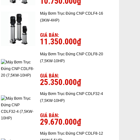
10.750.000₫
Máy Bơm Trục Đứng CNP CDLF4-16
(3KW-4HP)
GIÁ BÁN:
11.350.000₫
Máy Bơm Trục Đứng CNP CDLF8-20
(7,5KW-10HP)
GIÁ BÁN:
25.350.000₫
Máy Bơm Trục Đứng CNP CDLF32-4
(7,5KW-10HP)
GIÁ BÁN:
29.670.000₫
Máy Bơm Trục Đứng CNP CDLF8-12