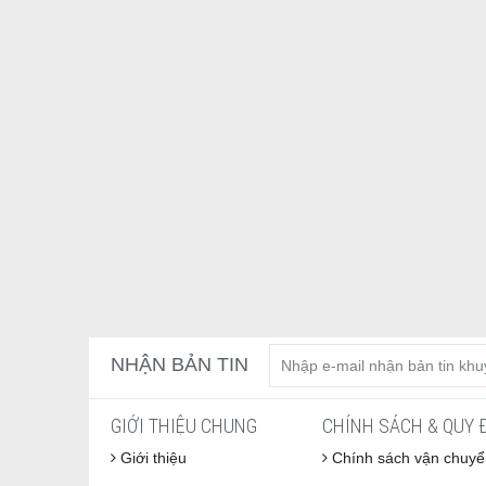
NHẬN BẢN TIN
GIỚI THIỆU CHUNG
CHÍNH SÁCH & QUY 
Giới thiệu
Chính sách vận chuyể