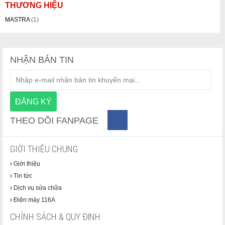
THƯƠNG HIỆU
MASTRA
(1)
NHẬN BẢN TIN
THEO DÕI FANPAGE
GIỚI THIỆU CHUNG
Giới thiệu
Tin tức
Dịch vụ sửa chữa
Điện máy 116A
CHÍNH SÁCH & QUY ĐỊNH