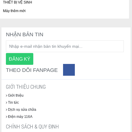
THIẾT BỊ VỆ SINH
Máy thêm mới
NHẬN BẢN TIN
THEO DÕI FANPAGE
GIỚI THIỆU CHUNG
Giới thiệu
Tin tức
Dịch vụ sửa chữa
Điện máy 116A
CHÍNH SÁCH & QUY ĐỊNH