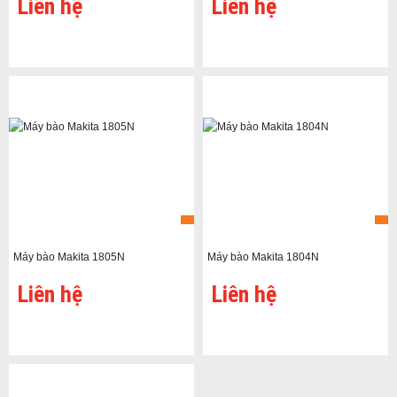
Liên hệ
Liên hệ
Máy bào Makita 1805N
Máy bào Makita 1804N
Liên hệ
Liên hệ