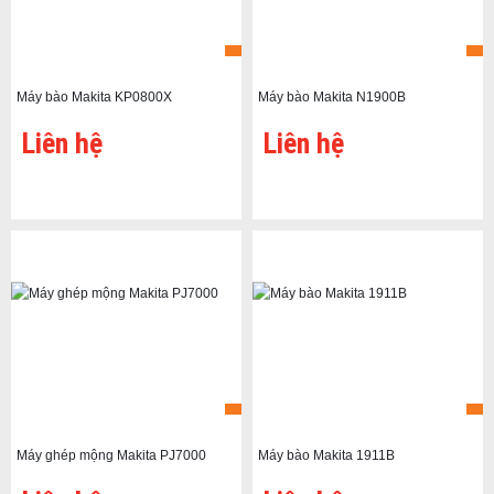
Máy bào Makita KP0800X
Máy bào Makita N1900B
Liên hệ
Liên hệ
Máy ghép mộng Makita PJ7000
Máy bào Makita 1911B