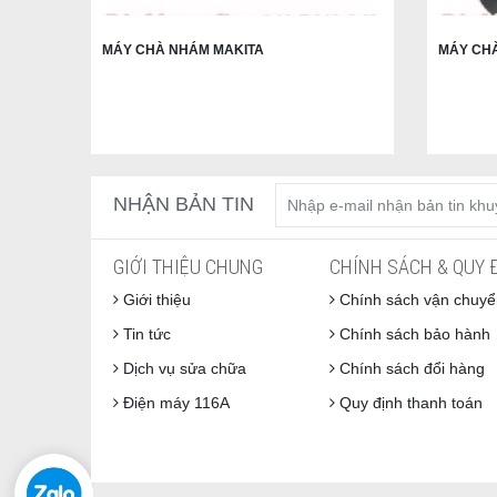
MÁY CHÀ NHÁM MAKITA
MÁY CH
NHẬN BẢN TIN
GIỚI THIỆU CHUNG
CHÍNH SÁCH & QUY 
Giới thiệu
Chính sách vận chuyể
Tin tức
Chính sách bảo hành
Dịch vụ sửa chữa
Chính sách đổi hàng
Điện máy 116A
Quy định thanh toán