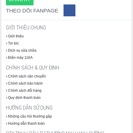
THEO DÕI FANPAGE
GIỚI THIỆU CHUNG
Giới thiệu
Tin tức
Dịch vụ sửa chữa
Điện máy 116A
CHÍNH SÁCH & QUY ĐỊNH
Chính sách vận chuyển
Chính sách bảo hành
Chính sách đổi hàng
Quy định thanh toán
HƯỚNG DẪN SỬ DỤNG
Những câu hỏi thường gặp
Hướng dẫn thanh toán